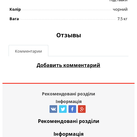
Колір
чорний
Вага
7.5 кг
Отзывы
Комментарии
Добавить комментарий
Рекомендовані розділи
Інформація
Рекомендовані розділи
Інформація