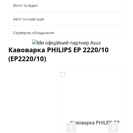
Фото та відео
Авто та навігація
Серверне обладнання
Кавоварка PHILIPS EP 2220/10
(EP2220/10)
Описание
Отзывы