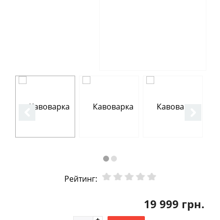
Рейтинг:
19 999 грн.