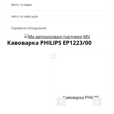
Фото та відео
Авто та навігація
Серверне обладнання
Кавоварка PHILIPS EP1223/00
Описание
Отзывы