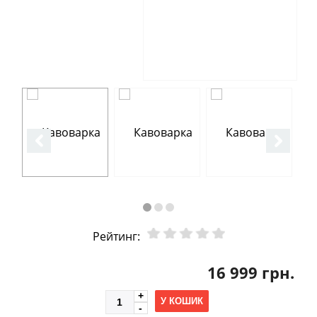
Рейтинг:
16 999 грн.
У КОШИК