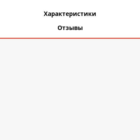
Характеристики
Отзывы