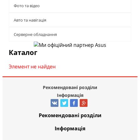
Фото та відео
Авто та навігація
Серверне обладнання
Каталог
Элемент не найден
Рекомендовані розділи
Інформація
Рекомендовані розділи
Інформація