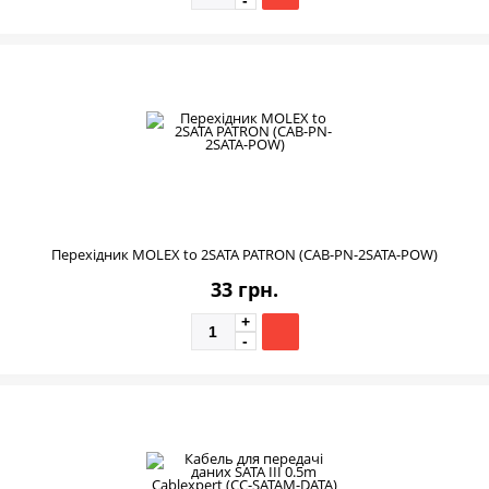
Перехідник MOLEX to 2SATA PATRON (CAB-PN-2SATA-POW)
33 грн.