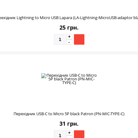
ехідник Lightning to Micro USB Lapara (LA-Lightning-MicroUSB-adaptor bl
25 грн.
Перехідник USB-C to Micro 5P black Patron (PN-MIC-TYPE-C)
31 грн.