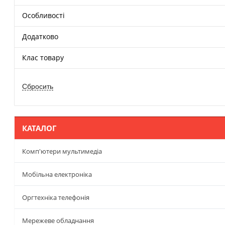
Особливості
Додатково
Клас товару
КАТАЛОГ
Комп'ютери мультимедіа
Мобільна електроніка
Оргтехніка телефонія
Мережеве обладнання