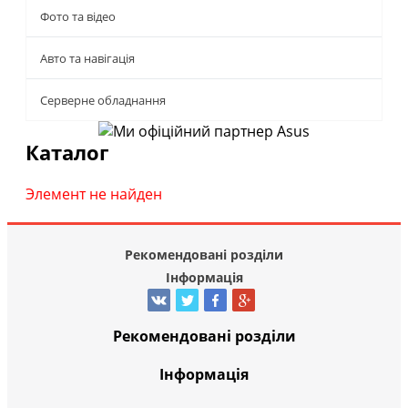
Фото та відео
Авто та навігація
Серверне обладнання
Каталог
Элемент не найден
Рекомендовані розділи
Інформація
Рекомендовані розділи
Інформація