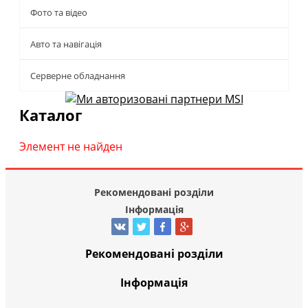
Фото та відео
Авто та навігація
Серверне обладнання
Каталог
Элемент не найден
Рекомендовані розділи
Інформація
Рекомендовані розділи
Інформація