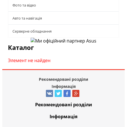
Фото та відео
Авто та навігація
Серверне обладнання
Каталог
Элемент не найден
Рекомендовані розділи
Інформація
Рекомендовані розділи
Інформація