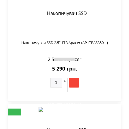
Накопичувач SSD 2.5" 1TB Apacer (AP1TBAS350-1)
5 290 грн.