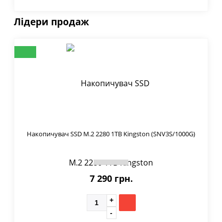
Лідери продаж
Накопичувач SSD M.2 2280 1TB Kingston (SNV3S/1000G)
7 290 грн.