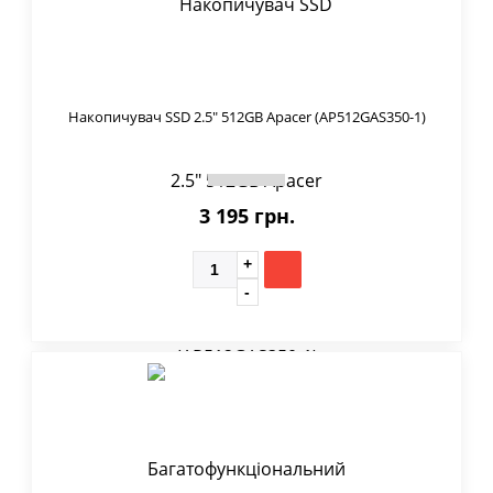
Накопичувач SSD 2.5" 512GB Apacer (AP512GAS350-1)
3 195 грн.