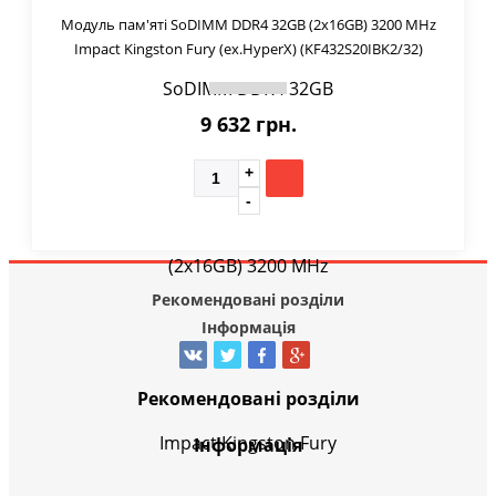
Модуль пам'яті SoDIMM DDR4 32GB (2x16GB) 3200 MHz
Impact Kingston Fury (ex.HyperX) (KF432S20IBK2/32)
9 632 грн.
Рекомендовані розділи
Інформація
Рекомендовані розділи
Інформація