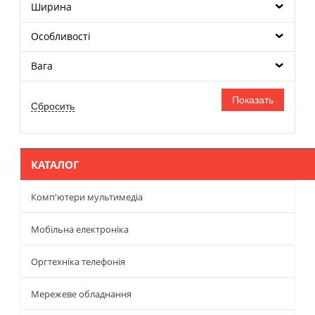
Ширина
Особливості
Вага
КАТАЛОГ
Комп'ютери мультимедіа
Мобільна електроніка
Оргтехніка телефонія
Мережеве обладнання