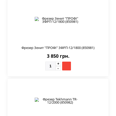
Фрезер Зенит "ПРОФІ" ЗФРП-12/1800 (850981)
3 850 грн.