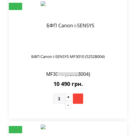
БФП Canon i-SENSYS MF3010 (5252B004)
10 490 грн.