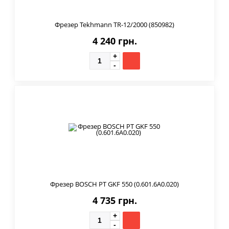
Фрезер Tekhmann TR-12/2000 (850982)
4 240 грн.
Фрезер BOSCH PT GKF 550 (0.601.6A0.020)
4 735 грн.