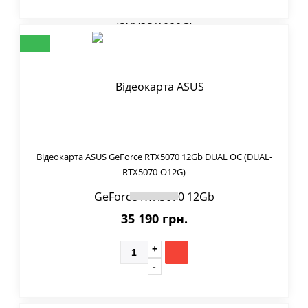
Відеокарта ASUS GeForce RTX5070 12Gb DUAL OC (DUAL-
RTX5070-O12G)
35 190 грн.