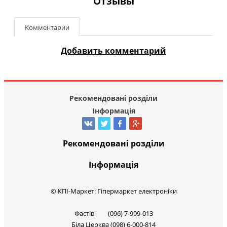
Отзывы
Комментарии
Добавить комментарий
Рекомендовані розділи
Інформація
Рекомендовані розділи
Інформація
© КПІ-Маркет: Гіпермаркет електроніки
Фастів (096) 7-999-013
Біла Церква (098) 6-000-814