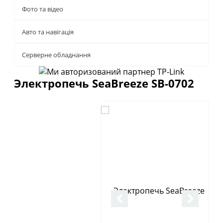
Фото та відео
Авто та навігація
Серверне обладнання
Электропечь SeaBreeze SB-0702
Описание
Отзывы