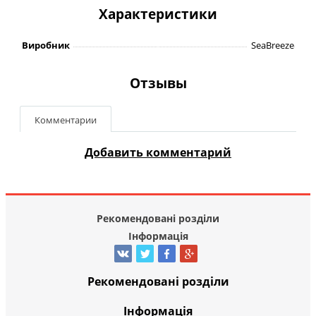
Характеристики
Виробник
SeaBreeze
Отзывы
Комментарии
Добавить комментарий
Рекомендовані розділи
Інформація
Рекомендовані розділи
Інформація