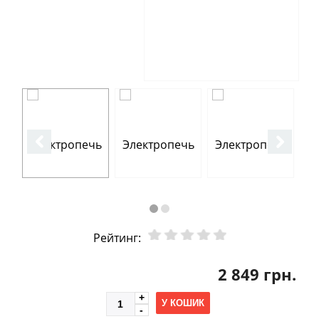
Рейтинг:
2 849 грн.
У КОШИК