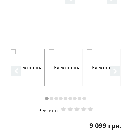
Рейтинг:
9 099 грн.