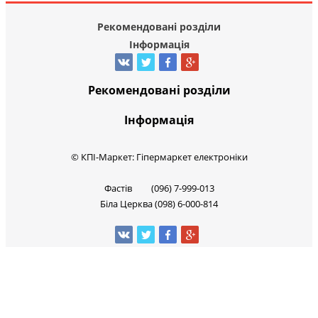
Рекомендовані розділи
Інформація
Рекомендовані розділи
Інформація
© КПІ-Маркет: Гіпермаркет електроніки
Фастів (096) 7-999-013
Біла Церква (098) 6-000-814