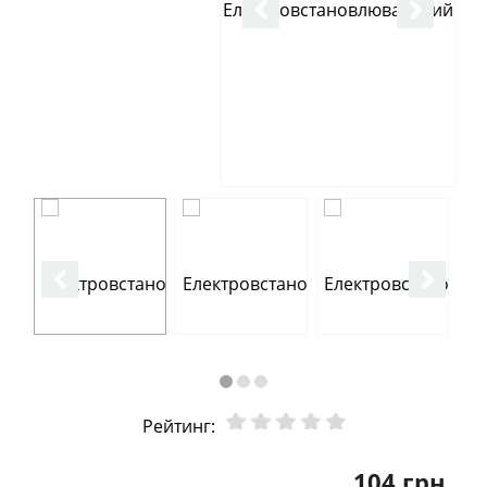
Рейтинг:
104 грн.