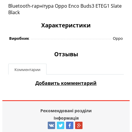
Bluetooth-гарнітура Oppo Enco Buds3 ETEG1 Slate
Black
Характеристики
Виробник
Oppo
Отзывы
Комментарии
Добавить комментарий
Рекомендовані розділи
Інформація