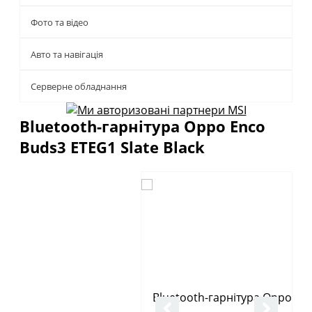
Фото та відео
Авто та навігація
Серверне обладнання
Bluetooth-гарнітура Oppo Enco
Buds3 ETEG1 Slate Black
Описание
Отзывы