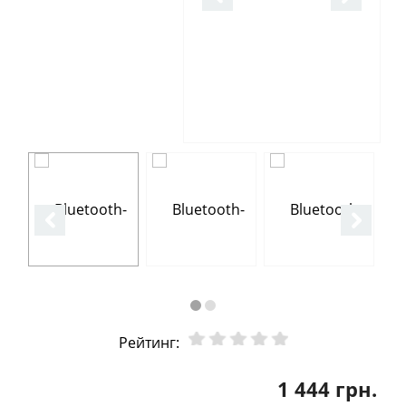
Рейтинг:
1 444 грн.