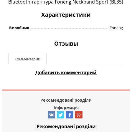
Bluetooth-гарнітура Foneng Neckband Sport (BL35)
Характеристики
Виробник
Foneng
Отзывы
Комментарии
Добавить комментарий
Рекомендовані розділи
Інформація
Рекомендовані розділи