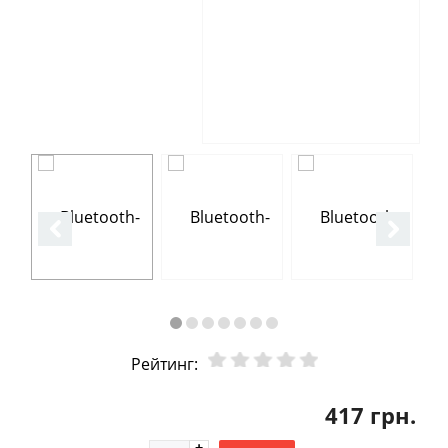
Рейтинг:
417 грн.