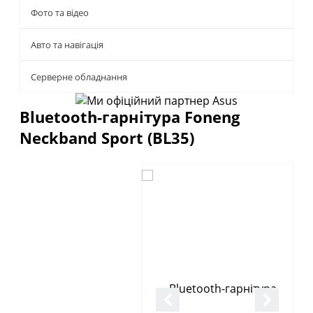
Фото та відео
Авто та навігація
Серверне обладнання
Bluetooth-гарнітура Foneng
Neckband Sport (BL35)
Описание
Отзывы