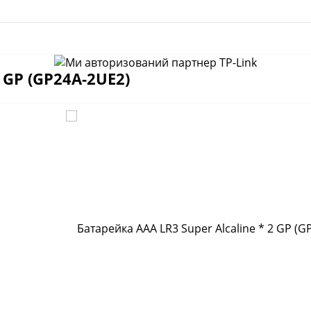
2 GP (GP24A-2UE2)