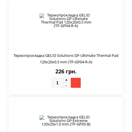
Термопрокладка GELID Solutions GP-Ultimate Thermal Pad
120x20x0.5 mm (TP-GP04-R-A)
226 грн.