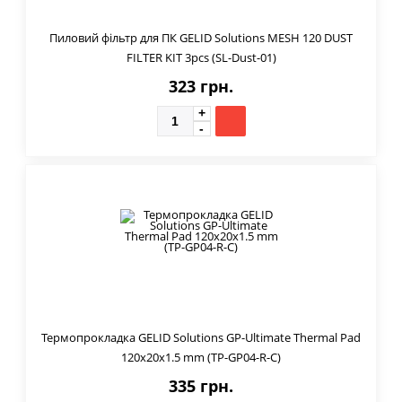
Пиловий фільтр для ПК GELID Solutions MESH 120 DUST
FILTER KIT 3pcs (SL-Dust-01)
323 грн.
Термопрокладка GELID Solutions GP-Ultimate Thermal Pad
120x20x1.5 mm (TP-GP04-R-C)
335 грн.