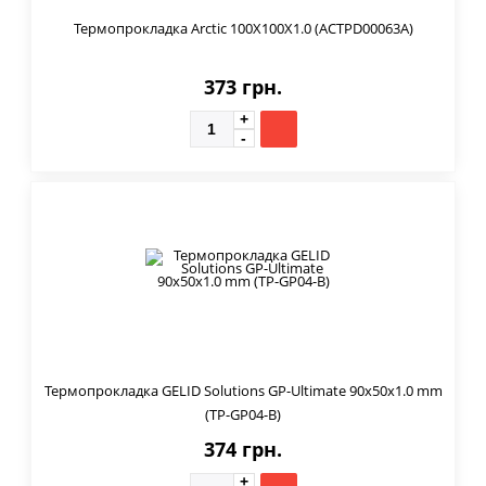
Термопрокладка Arctic 100X100X1.0 (ACTPD00063A)
373 грн.
Термопрокладка GELID Solutions GP-Ultimate 90x50x1.0 mm
(TP-GP04-B)
374 грн.