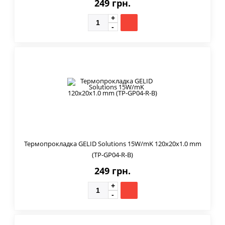
249 грн.
Термопрокладка GELID Solutions 15W/mK 120x20x1.0 mm
(TP-GP04-R-B)
249 грн.