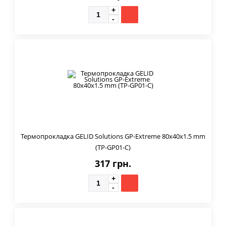
Термопрокладка GELID Solutions GP-Extreme 80x40x1.5 mm
(TP-GP01-C)
317 грн.