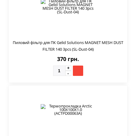
Пиловий фільтр для ПК Gelid Solutions MAGNET MESH DUST
FILTER 140 3pcs (SL-Dust-04)
370 грн.