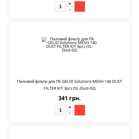
Пиловий фільтр для ПК GELID Solutions MESH 140 DUST
FILTER KIT 3pcs (SL-Dust-02)
341 грн.