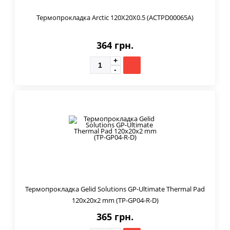
Термопрокладка Arctic 120X20X0.5 (ACTPD00065A)
364 грн.
Термопрокладка Gelid Solutions GP-Ultimate Thermal Pad
120x20x2 mm (TP-GP04-R-D)
365 грн.