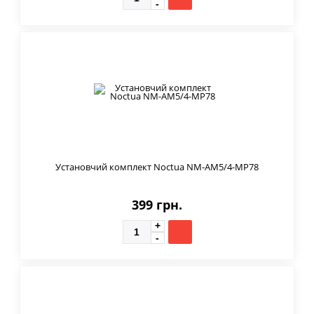
Установчий комплект Noctua NM-AM5/4-MP78
399 грн.