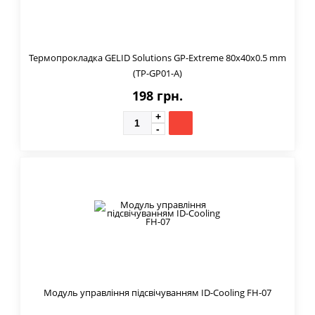
Термопрокладка GELID Solutions GP-Extreme 80x40x0.5 mm
(TP-GP01-A)
198 грн.
Модуль управління підсвічуванням ID-Cooling FH-07