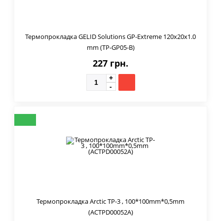
Термопрокладка GELID Solutions GP-Extreme 120x20x1.0
mm (TP-GP05-B)
227 грн.
Термопрокладка Arctic TP-3 , 100*100mm*0,5mm
(ACTPD00052A)