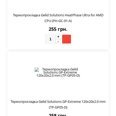
Термопрокладка Gelid Solutions HeatPhase Ultra for AMD
CPU (PH-GC-01-A)
255 грн.
Термопрокладка Gelid Solutions GP-Extreme 120x20x2.0 mm
(TP-GP05-D)
258 грн.