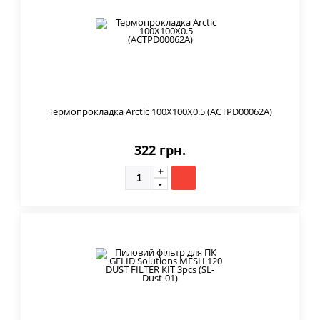
Термопрокладка Arctic 100X100X0.5 (ACTPD00062A)
322 грн.