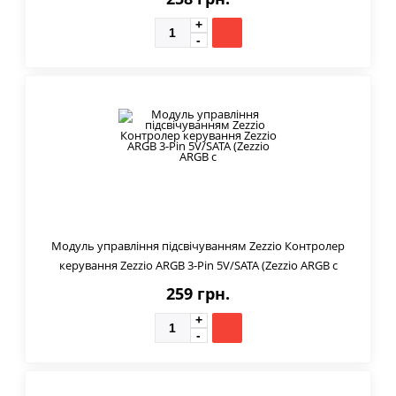
Модуль управління підсвічуванням Zezzio Контролер
керування Zezzio ARGB 3-Pin 5V/SATA (Zezzio ARGB c
259 грн.