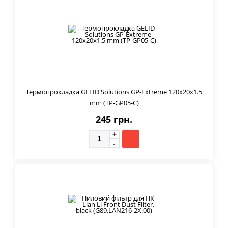
Термопрокладка GELID Solutions GP-Extreme 120x20x1.5
mm (TP-GP05-C)
245 грн.