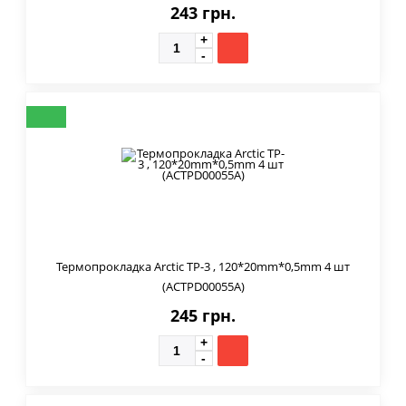
243 грн.
Термопрокладка Arctic TP-3 , 120*20mm*0,5mm 4 шт
(ACTPD00055A)
245 грн.