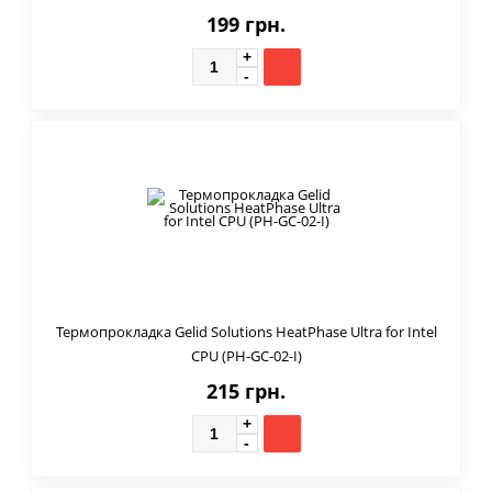
199 грн.
Термопрокладка Gelid Solutions HeatPhase Ultra for Intel
CPU (PH-GC-02-I)
215 грн.