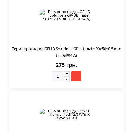
Термопрокладка GELID Solutions GP-Ultimate 90x50x0.5 mm
(TP-GP04-A)
275 грн.