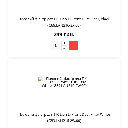
Пиловий фільтр для ПК Lian Li Front Dust Filter, black
(G89.LAN216-2X.00)
249 грн.
Пиловий фільтр для ПК Lian Li Front Dust Filter White
(G89.LAN216-2W.00)