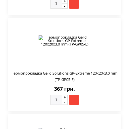
Термопрокладка Gelid Solutions GP-Extreme 120x20x3.0 mm
(TP-GP05-E)
367 грн.