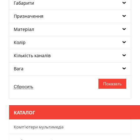
Габарити
Призначення
Матеріал
Колір
Кількість каналів
Вага
КАТАЛОГ
Комп'ютери мультимедіа