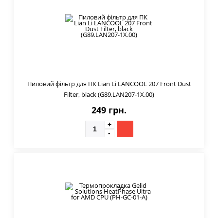
Пиловий фільтр для ПК Lian Li LANCOOL 207 Front Dust
Filter, black (G89.LAN207-1X.00)
249 грн.