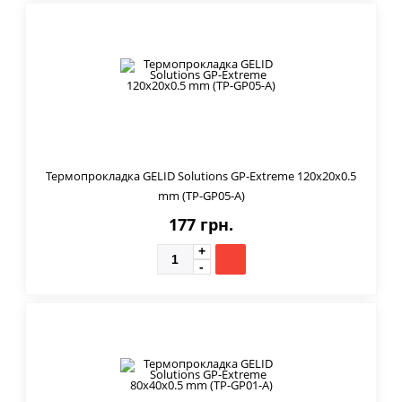
Термопрокладка GELID Solutions GP-Extreme 120x20x0.5
mm (TP-GP05-A)
177 грн.