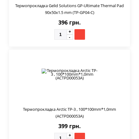
Термопрокладка Gelid Solutions GP-Ultimate Thermal Pad
90x50x1.5 mm (TP-GP04-C)
396 грн.
Термопрокладка Arctic TP-3 , 100*100mm*1,0mm
(ACTPD00053A)
399 грн.