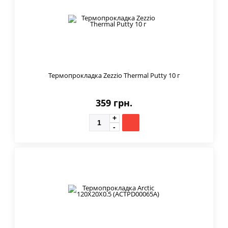
Термопрокладка Zezzio Thermal Putty 10 г
359 грн.