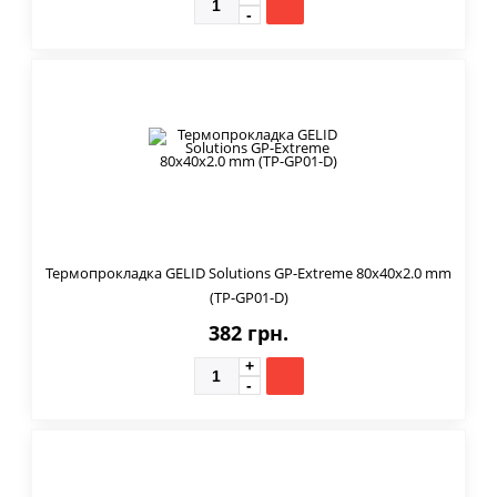
Термопрокладка GELID Solutions GP-Extreme 80x40x2.0 mm
(TP-GP01-D)
382 грн.