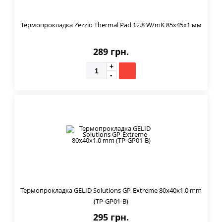
Термопрокладка Zezzio Thermal Pad 12.8 W/mK 85х45x1 мм
289 грн.
Термопрокладка GELID Solutions GP-Extreme 80x40x1.0 mm
(TP-GP01-B)
295 грн.