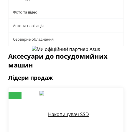
Фото та відео
Авто та навігація
Серверне обладнання
Аксесуари до посудомийних
машин
Лідери продаж