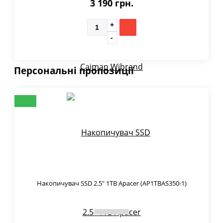
3 190 грн.
Персональні пропозиції
Накопичувач SSD 2.5" 1TB Apacer (AP1TBAS350-1)