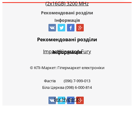
Рекомендовані розділи
Інформація
Рекомендовані розділи
Інформація
© КПІ-Маркет: Гіпермаркет електроніки
Фастів (096) 7-999-013
Біла Церква (098) 6-000-814