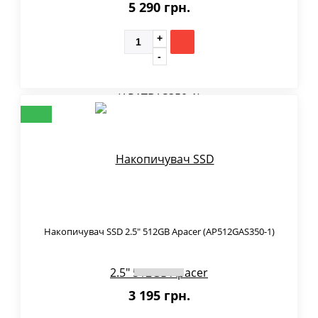
5 290 грн.
Накопичувач SSD 2.5" 512GB Apacer (AP512GAS350-1)
3 195 грн.