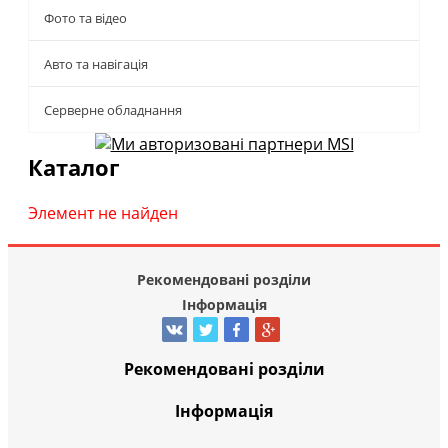
Фото та відео
Авто та навігація
Серверне обладнання
Каталог
Элемент не найден
Рекомендовані розділи
Інформація
Рекомендовані розділи
Інформація