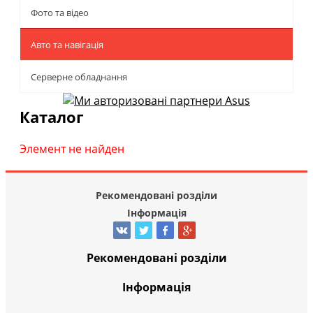
Фото та відео
Авто та навігація
Серверне обладнання
Каталог
Элемент не найден
Рекомендовані розділи
Інформація
Рекомендовані розділи
Інформація