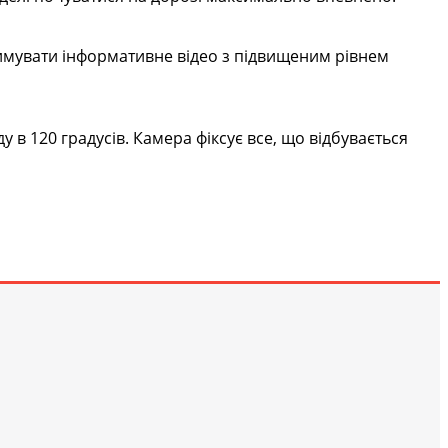
тримувати інформативне відео з підвищеним рівнем
 в 120 градусів. Камера фіксує все, що відбувається