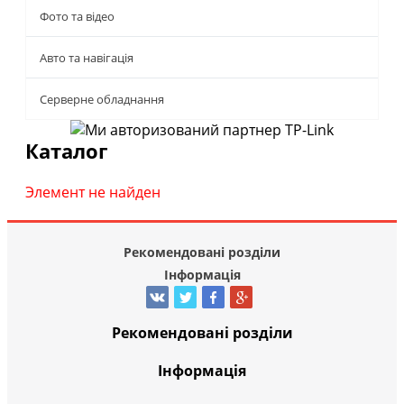
Фото та відео
Авто та навігація
Серверне обладнання
Каталог
Элемент не найден
Рекомендовані розділи
Інформація
Рекомендовані розділи
Інформація