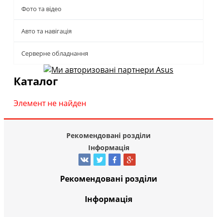
Фото та відео
Авто та навігація
Серверне обладнання
Каталог
Элемент не найден
Рекомендовані розділи
Інформація
Рекомендовані розділи
Інформація