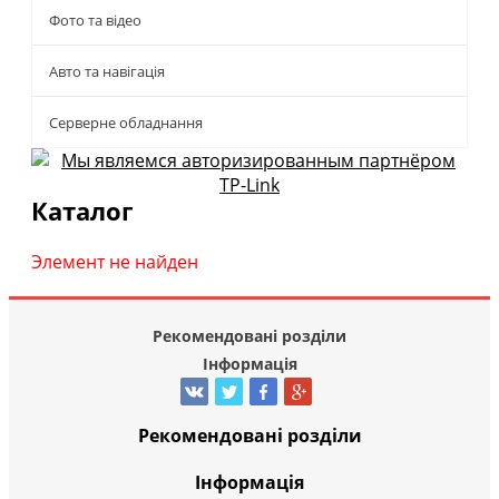
Фото та відео
Авто та навігація
Серверне обладнання
Каталог
Элемент не найден
Рекомендовані розділи
Інформація
Рекомендовані розділи
Інформація