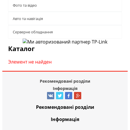
Фото та відео
Авто та навігація
Серверне обладнання
Каталог
Элемент не найден
Рекомендовані розділи
Інформація
Рекомендовані розділи
Інформація