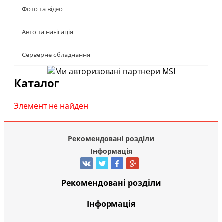
Фото та відео
Авто та навігація
Серверне обладнання
Каталог
Элемент не найден
Рекомендовані розділи
Інформація
Рекомендовані розділи
Інформація