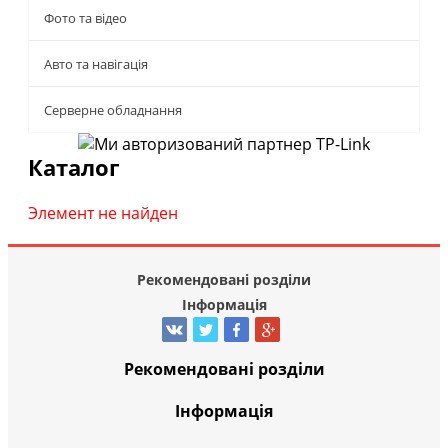
Фото та відео
Авто та навігація
Серверне обладнання
Каталог
Элемент не найден
Рекомендовані розділи
Інформація
Рекомендовані розділи
Інформація