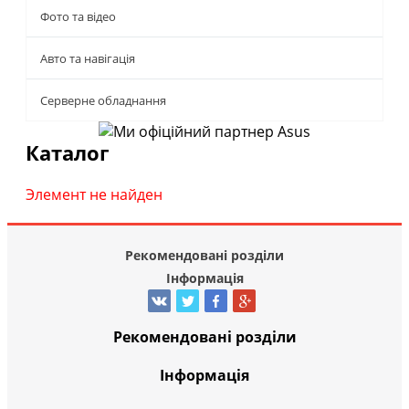
Фото та відео
Авто та навігація
Серверне обладнання
Каталог
Элемент не найден
Рекомендовані розділи
Інформація
Рекомендовані розділи
Інформація