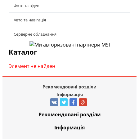
Фото та відео
Авто та навігація
Серверне обладнання
Каталог
Элемент не найден
Рекомендовані розділи
Інформація
Рекомендовані розділи
Інформація