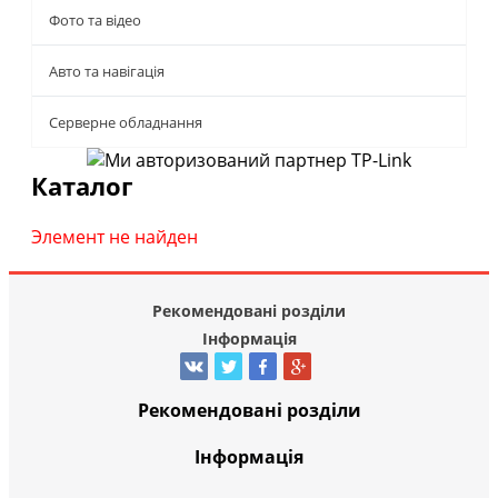
Фото та відео
Авто та навігація
Серверне обладнання
Каталог
Элемент не найден
Рекомендовані розділи
Інформація
Рекомендовані розділи
Інформація