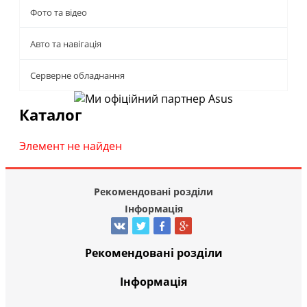
Фото та відео
Авто та навігація
Серверне обладнання
Каталог
Элемент не найден
Рекомендовані розділи
Інформація
Рекомендовані розділи
Інформація