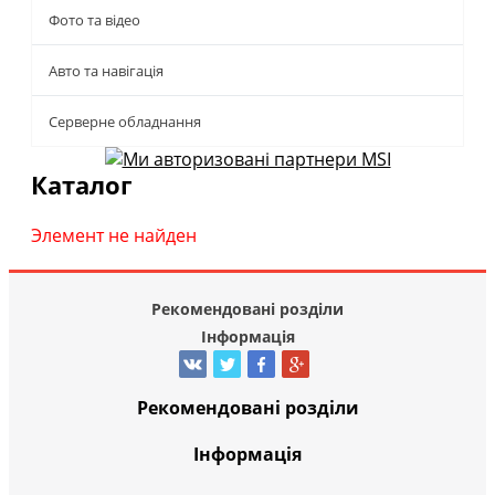
Фото та відео
Авто та навігація
Серверне обладнання
Каталог
Элемент не найден
Рекомендовані розділи
Інформація
Рекомендовані розділи
Інформація