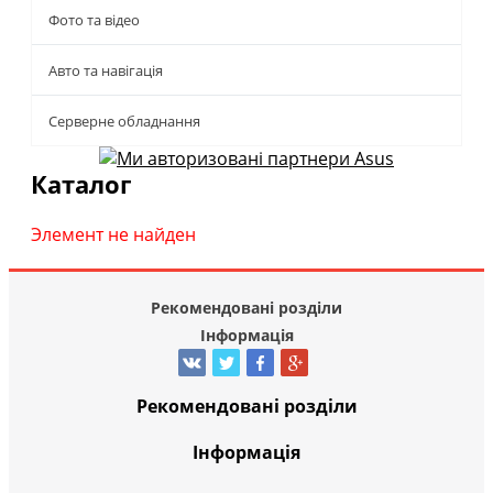
Фото та відео
Авто та навігація
Серверне обладнання
Каталог
Элемент не найден
Рекомендовані розділи
Інформація
Рекомендовані розділи
Інформація