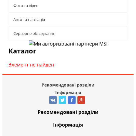
Фото та відео
Авто та навігація
Серверне обладнання
Каталог
Элемент не найден
Рекомендовані розділи
Інформація
Рекомендовані розділи
Інформація