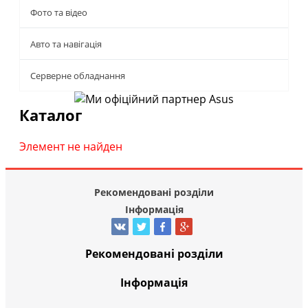
Фото та відео
Авто та навігація
Серверне обладнання
Каталог
Элемент не найден
Рекомендовані розділи
Інформація
Рекомендовані розділи
Інформація