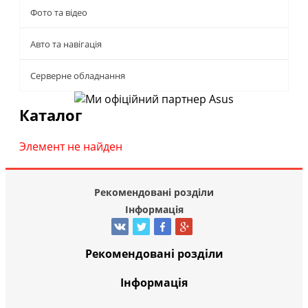
Фото та відео
Авто та навігація
Серверне обладнання
Каталог
Элемент не найден
Рекомендовані розділи
Інформація
Рекомендовані розділи
Інформація