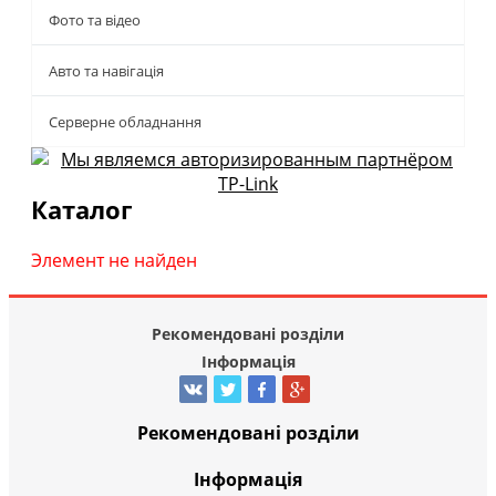
Фото та відео
Авто та навігація
Серверне обладнання
Каталог
Элемент не найден
Рекомендовані розділи
Інформація
Рекомендовані розділи
Інформація