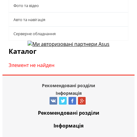
Фото та відео
Авто та навігація
Серверне обладнання
Каталог
Элемент не найден
Рекомендовані розділи
Інформація
Рекомендовані розділи
Інформація