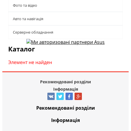
Фото та відео
Авто та навігація
Серверне обладнання
Каталог
Элемент не найден
Рекомендовані розділи
Інформація
Рекомендовані розділи
Інформація