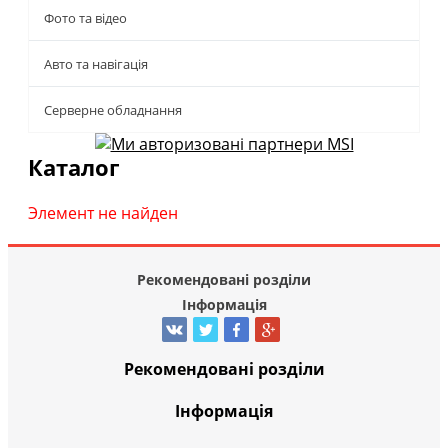
Фото та відео
Авто та навігація
Серверне обладнання
Каталог
Элемент не найден
Рекомендовані розділи
Інформація
Рекомендовані розділи
Інформація