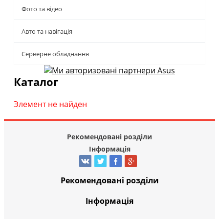
Фото та відео
Авто та навігація
Серверне обладнання
Каталог
Элемент не найден
Рекомендовані розділи
Інформація
Рекомендовані розділи
Інформація