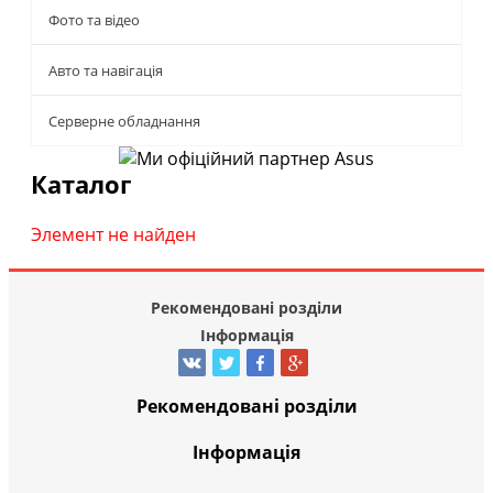
Фото та відео
Авто та навігація
Серверне обладнання
Каталог
Элемент не найден
Рекомендовані розділи
Інформація
Рекомендовані розділи
Інформація