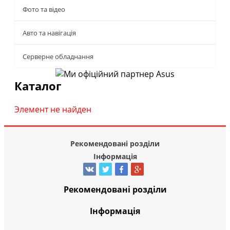
Фото та відео
Авто та навігація
Серверне обладнання
Каталог
Элемент не найден
Рекомендовані розділи
Інформація
Рекомендовані розділи
Інформація