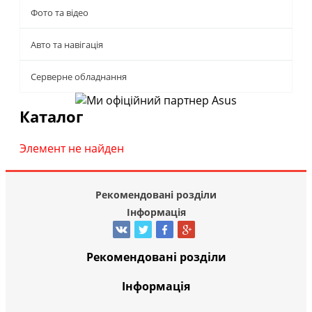
Фото та відео
Авто та навігація
Серверне обладнання
Каталог
Элемент не найден
Рекомендовані розділи
Інформація
Рекомендовані розділи
Інформація