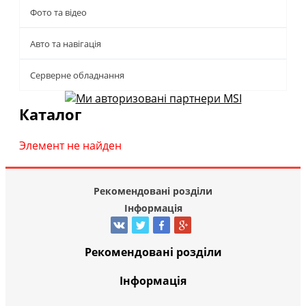
Фото та відео
Авто та навігація
Серверне обладнання
Каталог
Элемент не найден
Рекомендовані розділи
Інформація
Рекомендовані розділи
Інформація