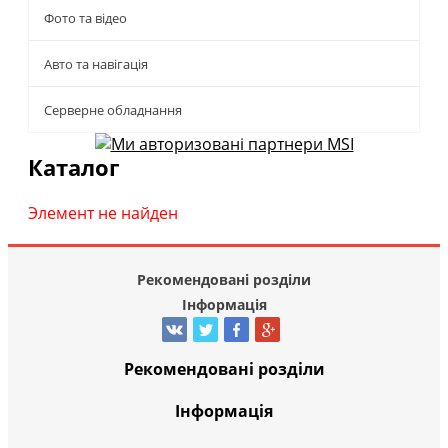
Фото та відео
Авто та навігація
Серверне обладнання
Каталог
Элемент не найден
Рекомендовані розділи
Інформація
Рекомендовані розділи
Інформація