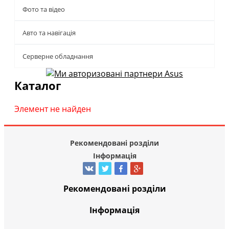
Фото та відео
Авто та навігація
Серверне обладнання
Каталог
Элемент не найден
Рекомендовані розділи
Інформація
Рекомендовані розділи
Інформація