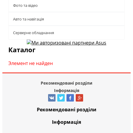
Фото та відео
Авто та навігація
Серверне обладнання
Каталог
Элемент не найден
Рекомендовані розділи
Інформація
Рекомендовані розділи
Інформація