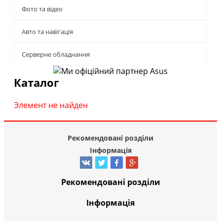
Фото та відео
Авто та навігація
Серверне обладнання
Каталог
Элемент не найден
Рекомендовані розділи
Інформація
Рекомендовані розділи
Інформація