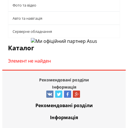
Фото та відео
Авто та навігація
Серверне обладнання
Каталог
Элемент не найден
Рекомендовані розділи
Інформація
Рекомендовані розділи
Інформація